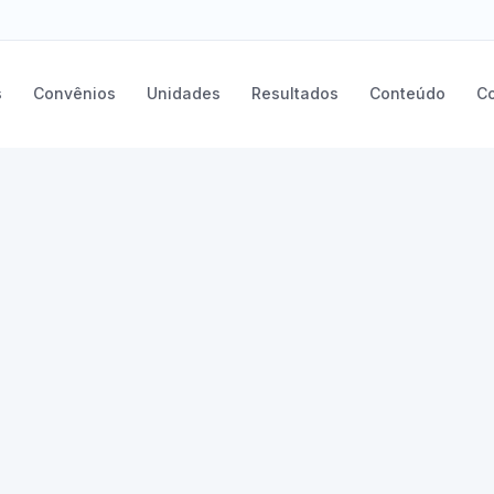
s
Convênios
Unidades
Resultados
Conteúdo
C